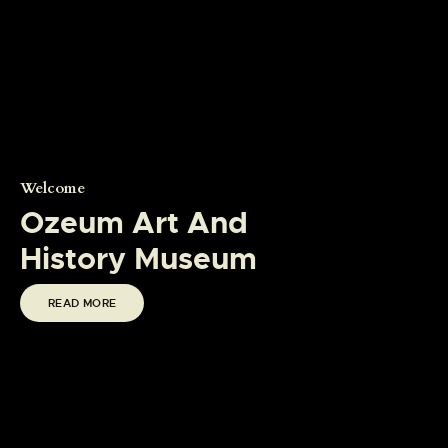
Welcome
Ozeum Art And
History Museum
READ MORE