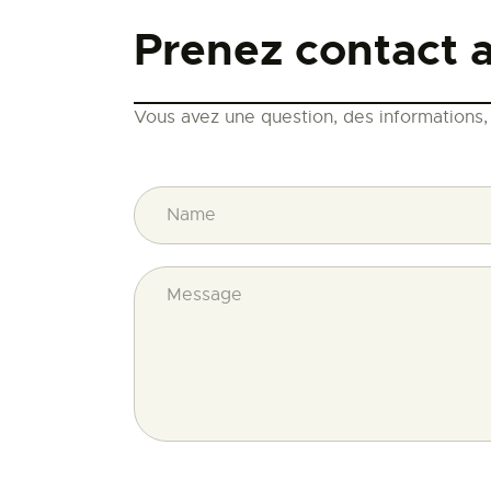
Prenez contact 
Vous avez une question, des informations,