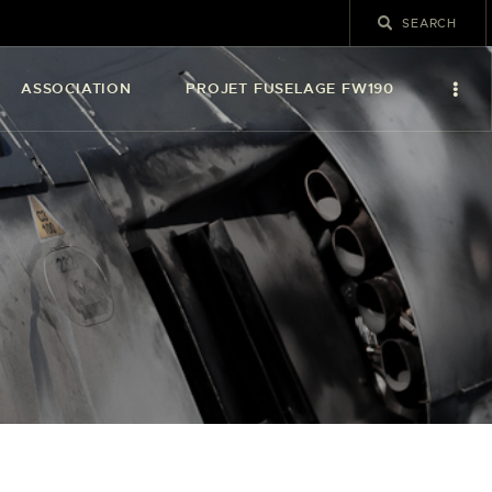
ASSOCIATION
PROJET FUSELAGE FW190