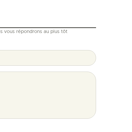
us vous répondrons au plus tôt