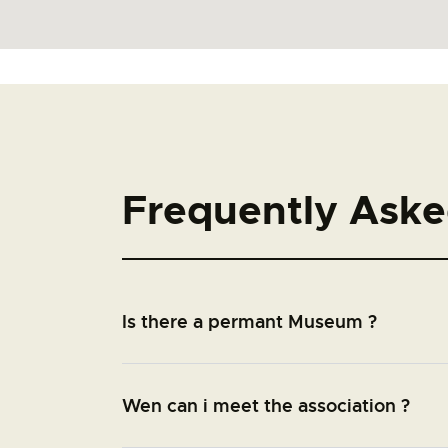
Frequently Aske
Is there a permant Museum ?
Wen can i meet the association ?