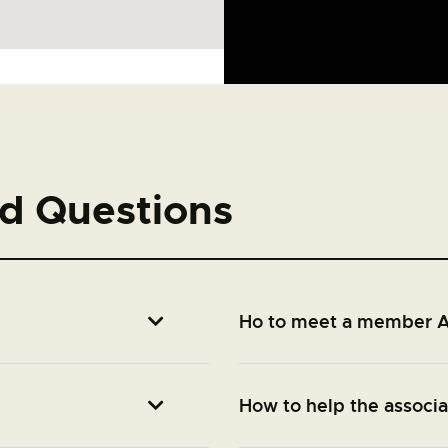
d Questions
Ho to meet a member A
How to help the associa