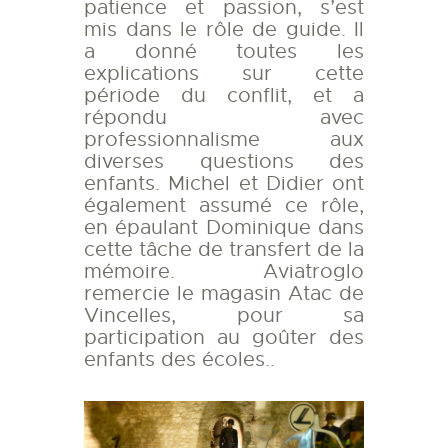
patience et passion, s’est
mis dans le rôle de guide. Il
a donné toutes les
explications sur cette
période du conflit, et a
répondu avec
professionnalisme aux
diverses questions des
enfants. Michel et Didier ont
également assumé ce rôle,
en épaulant Dominique dans
cette tâche de transfert de la
mémoire. Aviatroglo
remercie le magasin Atac de
Vincelles, pour sa
participation au goûter des
enfants des écoles..