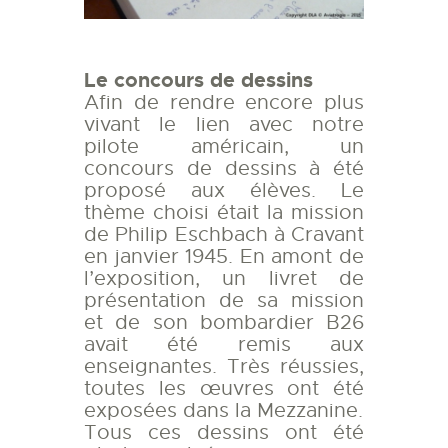
Le concours de dessins
Afin de rendre encore plus
vivant le lien avec notre
pilote américain, un
concours de dessins à été
proposé aux élèves. Le
thème choisi était la mission
de Philip Eschbach à Cravant
en janvier 1945. En amont de
l’exposition, un livret de
présentation de sa mission
et de son bombardier B26
avait été remis aux
enseignantes. Très réussies,
toutes les œuvres ont été
exposées dans la Mezzanine.
Tous ces dessins ont été