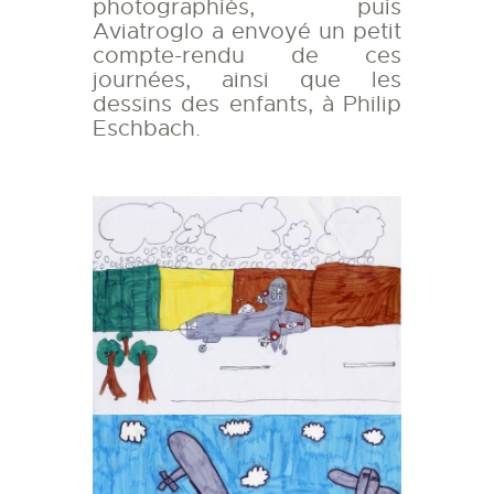
photographiés, puis
Aviatroglo a envoyé un petit
compte-rendu de ces
journées, ainsi que les
dessins des enfants, à Philip
Eschbach.