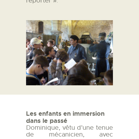
reporter ».
Les enfants en immersion
dans le passé
Dominique, vêtu d’une tenue
de mécanicien, avec