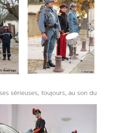
ses sérieuses, toujours, au son du