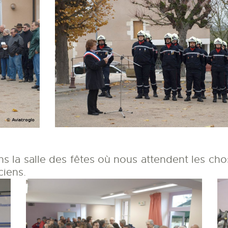
ns la salle des fêtes où nous attendent les cho
ciens.