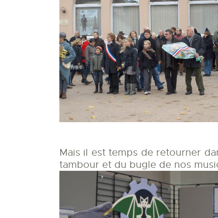
Mais il est temps de retourner da
tambour et du bugle de nos musi