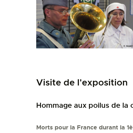
Visite de l'exposition
Hommage aux poilus de la
Morts pour la France durant la 1