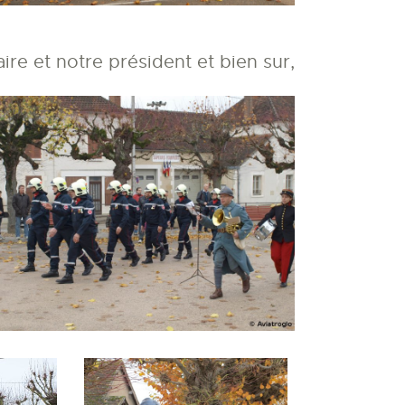
e et notre président et bien sur,