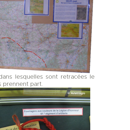
dans lesquelles sont retracées le
ls prennent part.