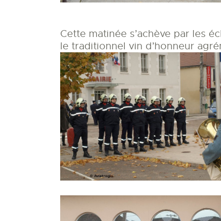
Cette matinée s’achève par les é
le traditionnel vin d’honneur agr