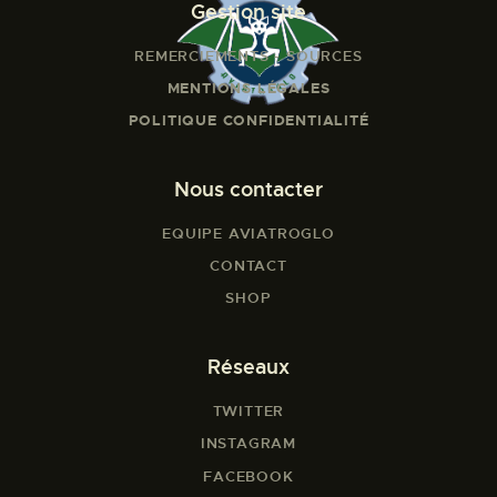
Gestion site
REMERCIEMENTS - SOURCES
MENTIONS LÉGALES
POLITIQUE CONFIDENTIALITÉ
Nous contacter
EQUIPE AVIATROGLO
CONTACT
SHOP
Réseaux
TWITTER
INSTAGRAM
FACEBOOK