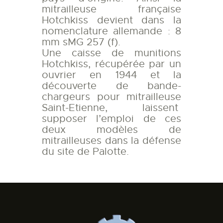
mitrailleuse française
Hotchkiss devient dans la
nomenclature allemande : 8
mm sMG 257 (f).
Une caisse de munitions
Hotchkiss, récupérée par un
ouvrier en 1944 et la
découverte de bande-
chargeurs pour mitrailleuse
Saint-Etienne, laissent
supposer l’emploi de ces
deux modèles de
mitrailleuses dans la défense
du site de Palotte.