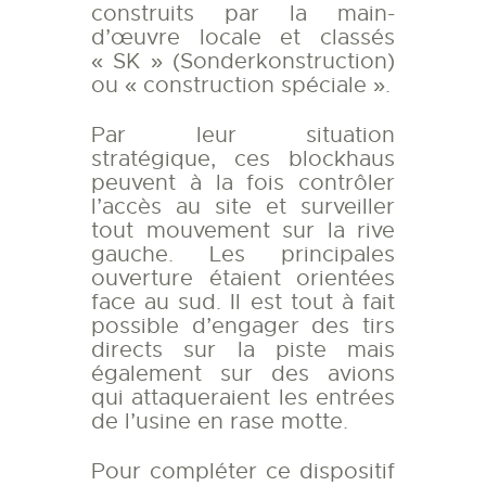
construits par la main-
d’œuvre locale et classés
« SK » (Sonderkonstruction)
ou « construction spéciale ».
Par leur situation
stratégique, ces blockhaus
peuvent à la fois contrôler
l’accès au site et surveiller
tout mouvement sur la rive
gauche. Les principales
ouverture étaient orientées
face au sud. Il est tout à fait
possible d’engager des tirs
directs sur la piste mais
également sur des avions
qui attaqueraient les entrées
de l’usine en rase motte.
Pour compléter ce dispositif