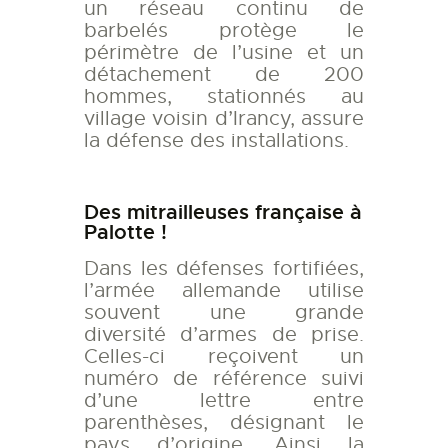
un réseau continu de
barbelés protège le
périmètre de l’usine et un
détachement de 200
hommes, stationnés au
village voisin d’Irancy, assure
la défense des installations.
Des mitrailleuses française à
Palotte !
Dans les défenses fortifiées,
l’armée allemande utilise
souvent une grande
diversité d’armes de prise.
Celles-ci reçoivent un
numéro de référence suivi
d’une lettre entre
parenthèses, désignant le
pays d’origine. Ainsi la