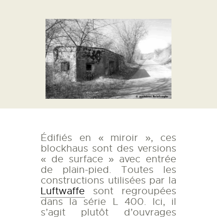
Édifiés en « miroir », ces
blockhaus sont des versions
« de surface » avec entrée
de plain-pied. Toutes les
constructions utilisées par la
Luftwaffe
sont regroupées
dans la série L 400. Ici, il
s’agit plutôt d’ouvrages