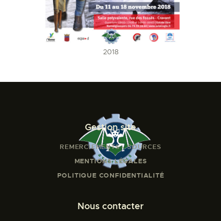
2018
Gestion site
REMERCIEMENTS - SOURCES
MENTIONS LÉGALES
POLITIQUE CONFIDENTIALITÉ
Nous contacter