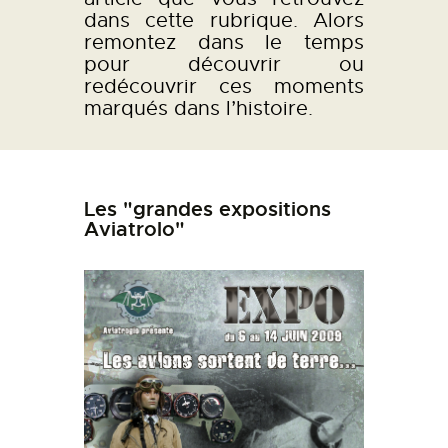
dans cette rubrique. Alors
remontez dans le temps
pour découvrir ou
redécouvrir ces moments
marqués dans l’histoire.
Les "grandes expositions
Aviatrolo"