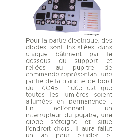
Pour la partie électrique, des
diodes sont installées dans
chaque bâtiment par le
dessous du support et
reliées au pupitre de
commande représentant une
partie de la planche de bord
du LéO45. L’idée est que
toutes les lumières soient
allumées en permanence .
En actionnant un
interrupteur du pupitre, une
diode s’éteigne et situe
l’endroit choisi. Il aura fallut
un an pour étudier et