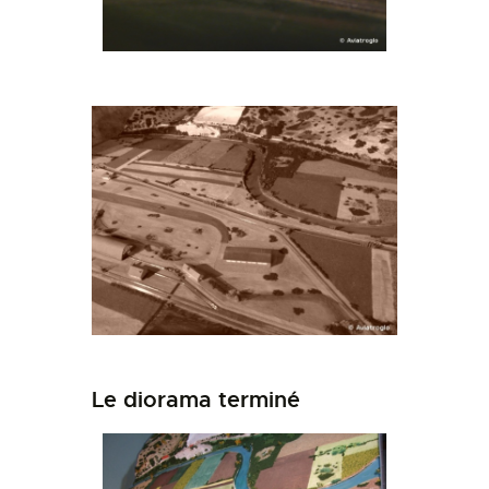
Le diorama terminé