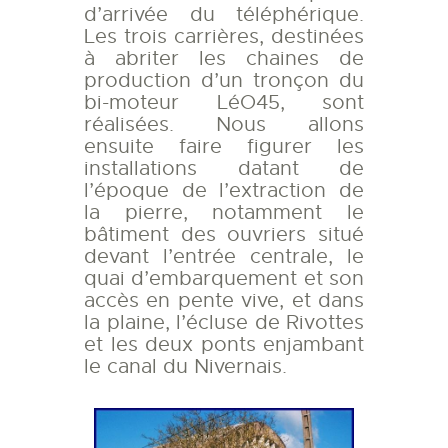
d’arrivée du téléphérique.
Les trois carrières, destinées
à abriter les chaines de
production d’un tronçon du
bi-moteur LéO45, sont
réalisées. Nous allons
ensuite faire figurer les
installations datant de
l’époque de l’extraction de
la pierre, notamment le
bâtiment des ouvriers situé
devant l’entrée centrale, le
quai d’embarquement et son
accès en pente vive, et dans
la plaine, l’écluse de Rivottes
et les deux ponts enjambant
le canal du Nivernais.