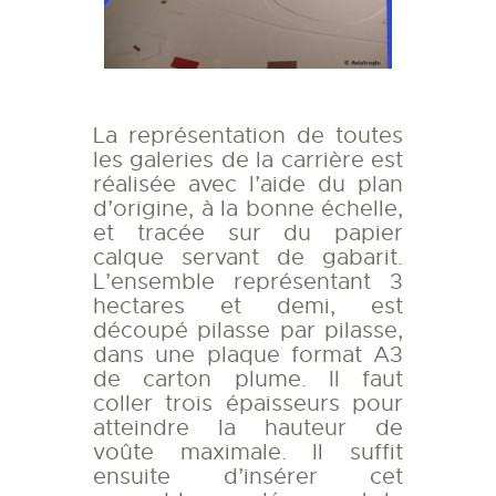
La représentation de toutes
les galeries de la carrière est
réalisée avec l’aide du plan
d’origine, à la bonne échelle,
et tracée sur du papier
calque servant de gabarit.
L’ensemble représentant 3
hectares et demi, est
découpé pilasse par pilasse,
dans une plaque format A3
de carton plume. Il faut
coller trois épaisseurs pour
atteindre la hauteur de
voûte maximale. Il suffit
ensuite d’insérer cet