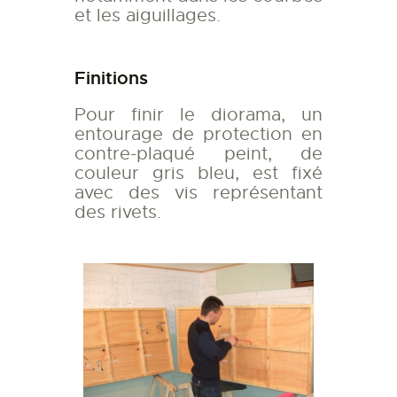
et les aiguillages.
Finitions
Pour finir le diorama, un
entourage de protection en
contre-plaqué peint, de
couleur gris bleu, est fixé
avec des vis représentant
des rivets.