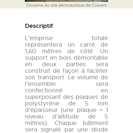
Diorama du site aéronautique de Cravant
Descriptif
L’emprise totale
représentera un carré de
1,60 mêtres de côté. Un
support en bois démontable
en deux parties sera
construit de façon à faciliter
son transport. Le volume de
l’ensemble sera
confectionné en
superposant des plaques de
polystyrène de 5 mm
d’épaisseur (une plaque = 1
niveau d’altitude de 5
mêtres). Chaque bâtiment
sera signalé par une diode