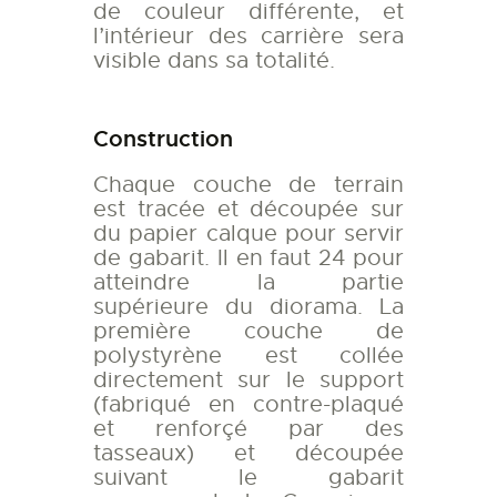
de couleur différente, et
l’intérieur des carrière sera
visible dans sa totalité.
Construction
Chaque couche de terrain
est tracée et découpée sur
du papier calque pour servir
de gabarit. Il en faut 24 pour
atteindre la partie
supérieure du diorama. La
première couche de
polystyrène est collée
directement sur le support
(fabriqué en contre-plaqué
et renforçé par des
tasseaux) et découpée
suivant le gabarit