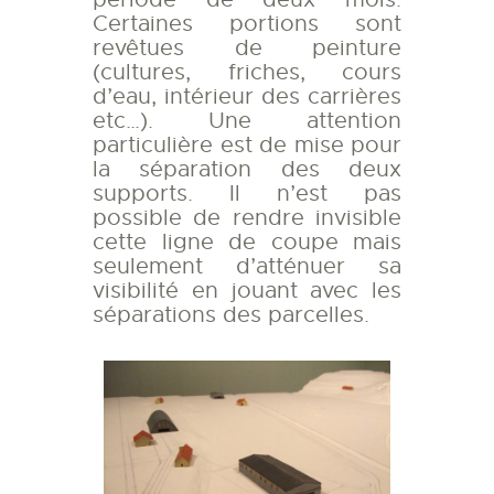
Certaines portions sont
revêtues de peinture
(cultures, friches, cours
d’eau, intérieur des carrières
etc…). Une attention
particulière est de mise pour
la séparation des deux
supports. Il n’est pas
possible de rendre invisible
cette ligne de coupe mais
seulement d’atténuer sa
visibilité en jouant avec les
séparations des parcelles.