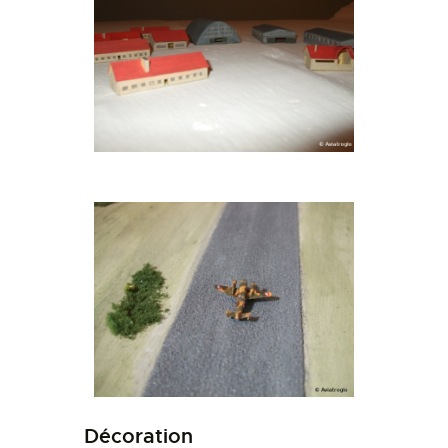
Décoration