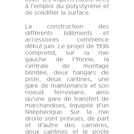
à l’emploi du polystyrène et
de solidifier la surface.
La construction des
différents bâtiments et
accessoires commence
début juin. Le projet de 1936
comprend, sur la rive
gauche de l’Yonne, la
centrale de montage
blindée, deux hangars de
piste, deux cantines, une
gare de maintenance et son
noeud ferroviaire, ainsi
qu’une gare de transfert de
marchandises, équipée d’un
téléphérique. Sur la rive
droite sont prévues, de part
et d’autre des carrières,
deux cantines et le poste