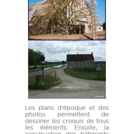
Les plans d’époque et des
photos permettent de
dessiner les croquis de tous
les éléments. Ensuite, la