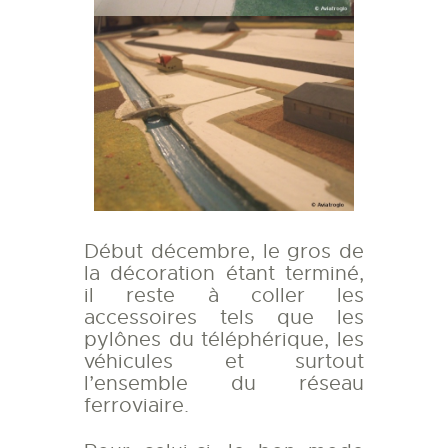
Début décembre, le gros de
la décoration étant terminé,
il reste à coller les
accessoires tels que les
pylônes du téléphérique, les
véhicules et surtout
l’ensemble du réseau
ferroviaire.