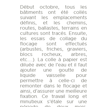
Début octobre, tous les
bâtiments ont été collés
suivant les emplacements
définis, et les chemins,
routes, ballastes, terrains en
cultures sont tracés. Ensuite,
les essais de collage du
flocage sont effectués
(arbustes, friches, graviers,
blocs rocheux, arbres,
etc…..). La colle à papier est
diluée avec de l’eau et il faut
ajouter une goutte de
liquide vaisselle pour
permettre à celle-ci de
remonter dans le flocage et
ainsi, d’assurer une meilleure
fixation. Ce travail long et
minutieux s’étale sur une
période de deux mois.