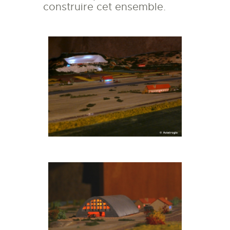
construire cet ensemble.