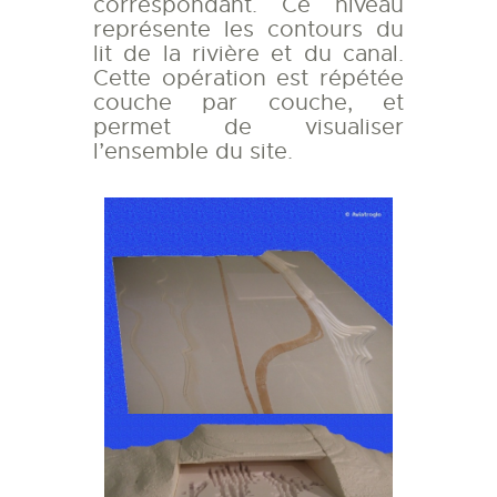
correspondant. Ce niveau
représente les contours du
lit de la rivière et du canal.
Cette opération est répétée
couche par couche, et
permet de visualiser
l’ensemble du site.