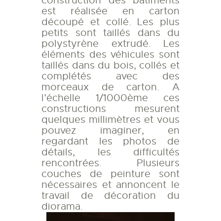
construction des bâtiments
est réalisée en carton
découpé et collé. Les plus
petits sont taillés dans du
polystyrène extrudé. Les
éléments des véhicules sont
taillés dans du bois, collés et
complétés avec des
morceaux de carton. A
l’échelle 1/1000ème ces
constructions mesurent
quelques millimètres et vous
pouvez imaginer, en
regardant les photos de
détails, les difficultés
rencontrées. Plusieurs
couches de peinture sont
nécessaires et annoncent le
travail de décoration du
diorama.