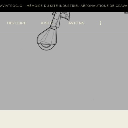
AVIATROGLO – MÉMOIRE DU SITE INDUSTRIEL AÉRONAUTIQUE DE CRAV
HISTOIRE
VISITE
AVIONS