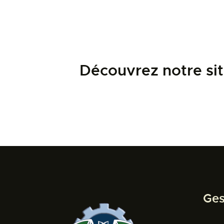
Découvrez notre sit
Ges