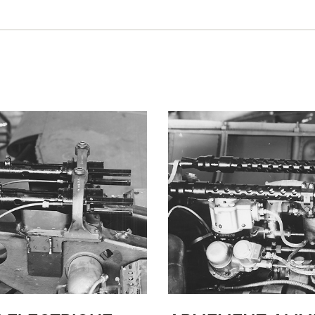
LA PISTE D’ENVOL