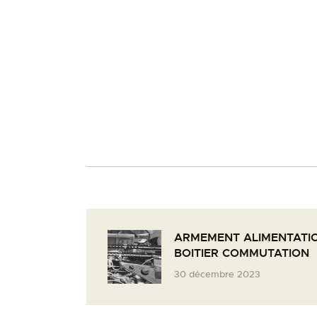
ARMEMENT ALIMENTATIO
BOITIER COMMUTATION
30 décembre 2023