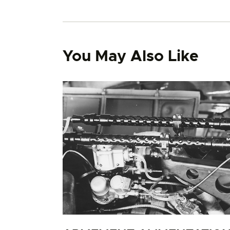
You May Also Like