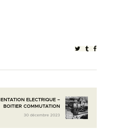
ENTATION ELECTRIQUE –
BOITIER COMMUTATION
30 décembre 2023