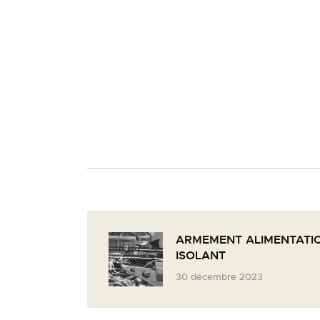
ARMEMENT ALIMENTATIO
ISOLANT
30 décembre 2023