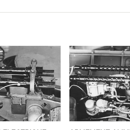
LA PISTE D’ENVOL