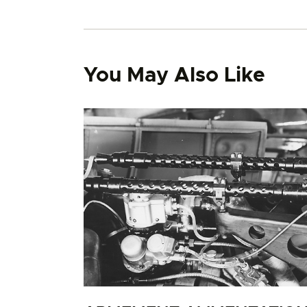
You May Also Like