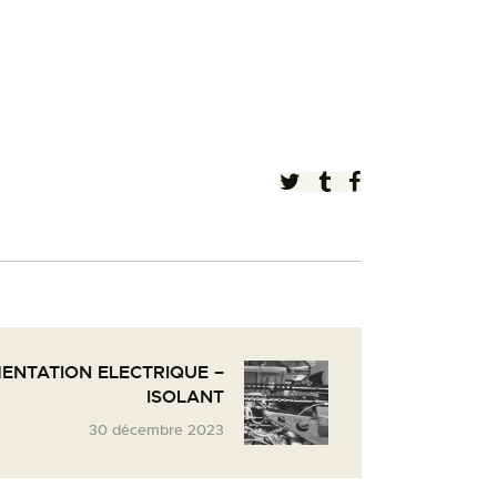
ENTATION ELECTRIQUE –
ISOLANT
30 décembre 2023