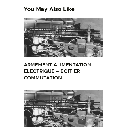
You May Also Like
ARMEMENT ALIMENTATION
ELECTRIQUE – BOITIER
COMMUTATION