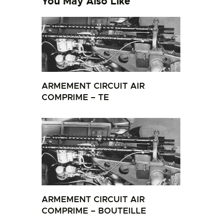
You May Also Like
ARMEMENT CIRCUIT AIR
COMPRIME – TE
ARMEMENT CIRCUIT AIR
COMPRIME – BOUTEILLE