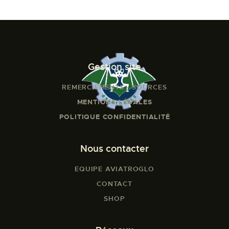
Gestion site
REMERCIEMENTS - SOURCES
MENTIONS LÉGALES
POLITIQUE CONFIDENTIALITÉ
Nous contacter
EQUIPE AVIATROGLO
CONTACT
SHOP