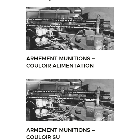
ARMEMENT MUNITIONS –
COULOIR ALIMENTATION
ARMEMENT MUNITIONS –
COULOIR SU