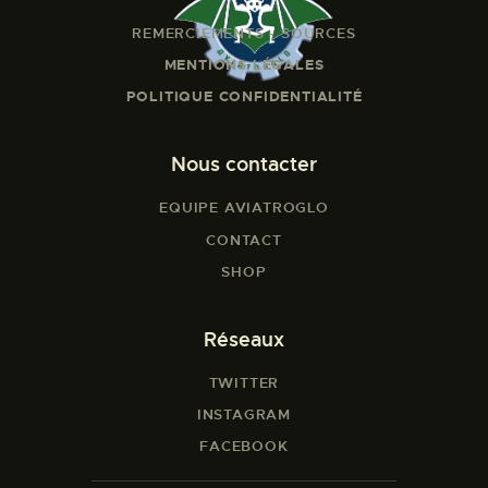
REMERCIEMENTS - SOURCES
MENTIONS LÉGALES
POLITIQUE CONFIDENTIALITÉ
Nous contacter
EQUIPE AVIATROGLO
CONTACT
SHOP
Réseaux
TWITTER
INSTAGRAM
FACEBOOK