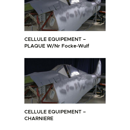
CELLULE EQUIPEMENT –
PLAQUE W/Nr Focke-Wulf
CELLULE EQUIPEMENT –
CHARNIERE