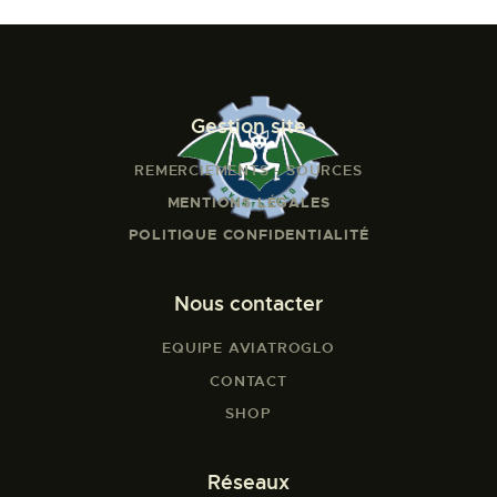
Gestion site
REMERCIEMENTS - SOURCES
MENTIONS LÉGALES
POLITIQUE CONFIDENTIALITÉ
Nous contacter
EQUIPE AVIATROGLO
CONTACT
SHOP
Réseaux