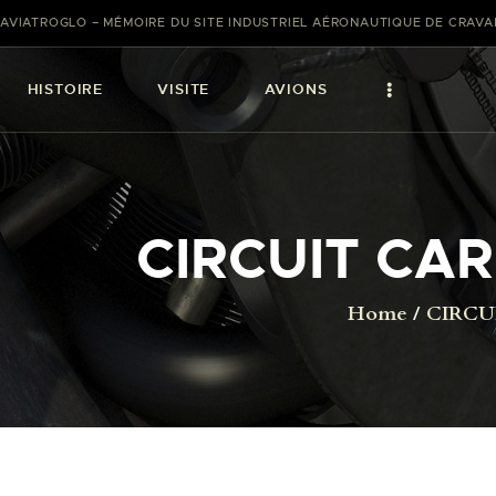
AVIATROGLO – MÉMOIRE DU SITE INDUSTRIEL AÉRONAUTIQUE DE CRAV
HISTOIRE
VISITE
AVIONS
CIRCUIT CA
Home
CIRCU