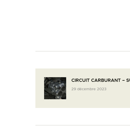
CIRCUIT CARBURANT – S
29 décembre 2023