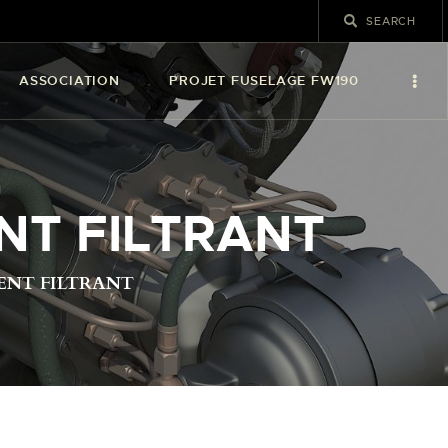
ASSOCIATION
PROJET FUSELAGE FW190
NT FILTRANT
ENT FILTRANT