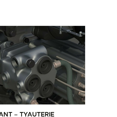
ANT – TYAUTERIE