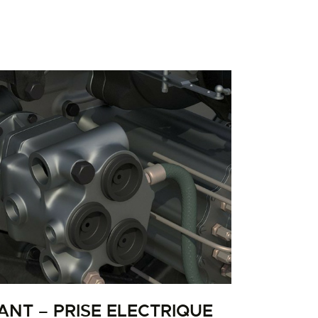
ANT – PRISE ELECTRIQUE