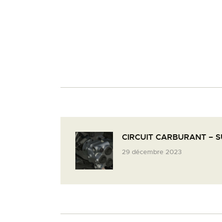
CIRCUIT CARBURANT – 
29 décembre 2023