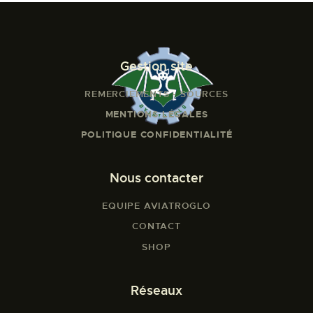
Gestion site
REMERCIEMENTS - SOURCES
MENTIONS LÉGALES
POLITIQUE CONFIDENTIALITÉ
Nous contacter
EQUIPE AVIATROGLO
CONTACT
SHOP
Réseaux