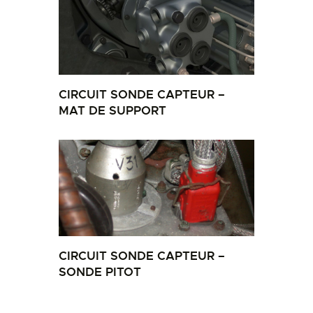
CIRCUIT SONDE CAPTEUR –
MAT DE SUPPORT
CIRCUIT SONDE CAPTEUR –
SONDE PITOT