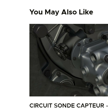
You May Also Like
CIRCUIT SONDE CAPTEUR 