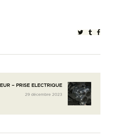
EUR – PRISE ELECTRIQUE
29 décembre 2023