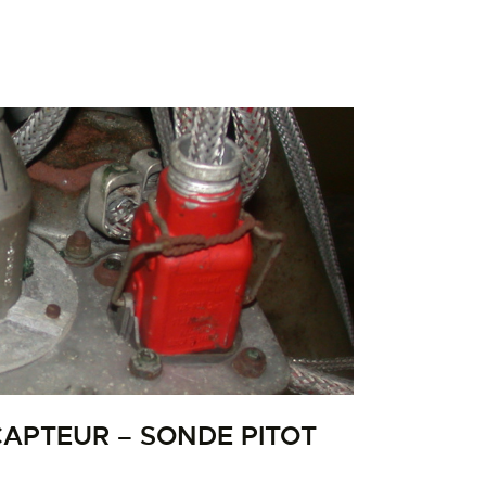
CAPTEUR – SONDE PITOT