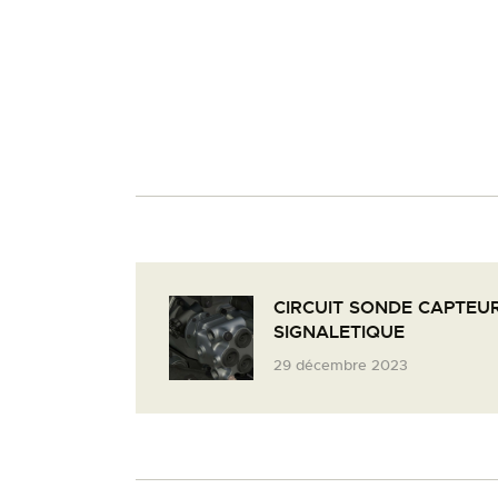
CIRCUIT SONDE CAPTEU
SIGNALETIQUE
29 décembre 2023