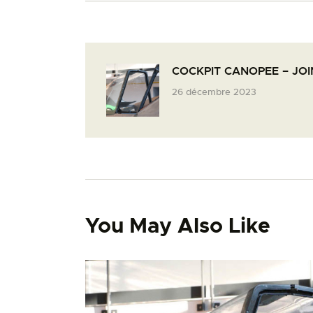
COCKPIT CANOPEE – JOI
26 décembre 2023
You May Also Like