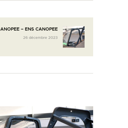
CANOPEE – ENS CANOPEE
26 décembre 2023