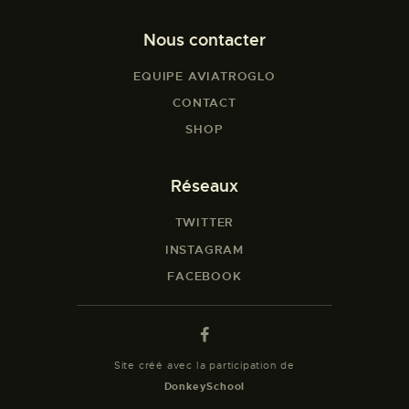
Nous contacter
EQUIPE AVIATROGLO
CONTACT
SHOP
Réseaux
TWITTER
INSTAGRAM
FACEBOOK
Site créé avec la participation de
DonkeySchool