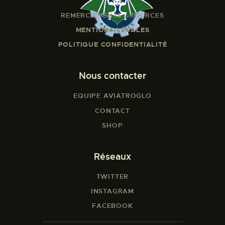
REMERCIEMENTS - SOURCES
MENTIONS LÉGALES
POLITIQUE CONFIDENTIALITÉ
Nous contacter
EQUIPE AVIATROGLO
CONTACT
SHOP
Réseaux
TWITTER
INSTAGRAM
FACEBOOK