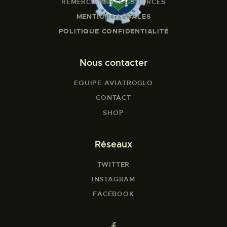
REMERCIEMENTS - SOURCES
MENTIONS LÉGALES
POLITIQUE CONFIDENTIALITÉ
Nous contacter
EQUIPE AVIATROGLO
CONTACT
SHOP
Réseaux
TWITTER
INSTAGRAM
FACEBOOK