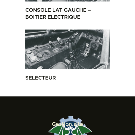
CONSOLE LAT GAUCHE –
BOITIER ELECTRIQUE
SELECTEUR
Gestion site