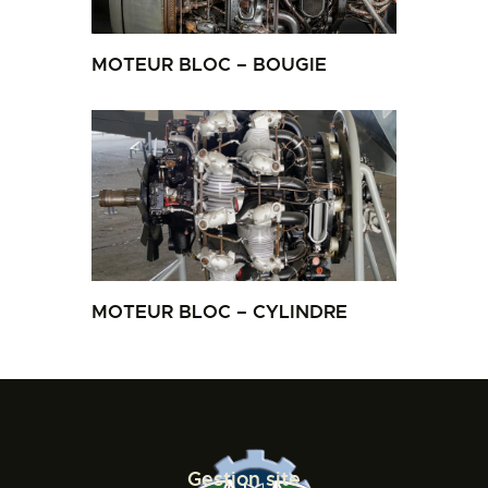
MOTEUR BLOC – BOUGIE
MOTEUR BLOC – CYLINDRE
Gestion site