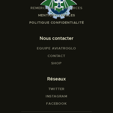
REMERCIEMENTS - SOURCES
MENTIONS LÉGALES
POLITIQUE CONFIDENTIALITÉ
Nous contacter
EQUIPE AVIATROGLO
CONTACT
SHOP
Réseaux
TWITTER
INSTAGRAM
FACEBOOK