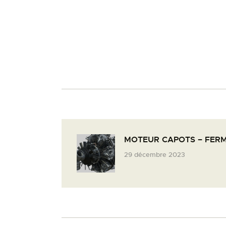
MOTEUR CAPOTS – FER
29 décembre 2023