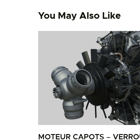
You May Also Like
MOTEUR CAPOTS – VERRO