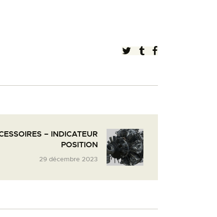
ESSOIRES – INDICATEUR
POSITION
29 décembre 2023