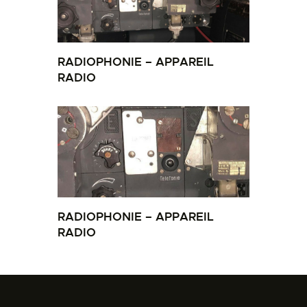
RADIOPHONIE – APPAREIL
RADIO
RADIOPHONIE – APPAREIL
RADIO