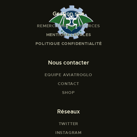
Gestion site
REMERCIEMENTS - SOURCES
MENTIONS LÉGALES
POLITIQUE CONFIDENTIALITÉ
Nous contacter
EQUIPE AVIATROGLO
CONTACT
SHOP
Réseaux
TWITTER
INSTAGRAM