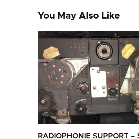
You May Also Like
RADIOPHONIE SUPPORT –