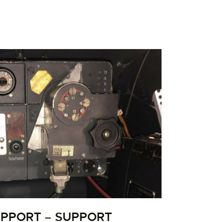
UPPORT – SUPPORT