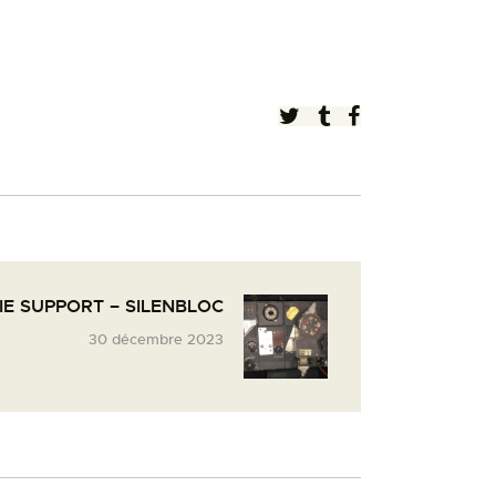
E SUPPORT – SILENBLOC
30 décembre 2023