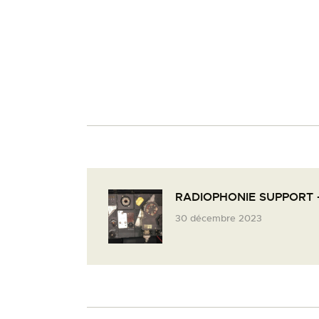
RADIOPHONIE SUPPORT 
30 décembre 2023