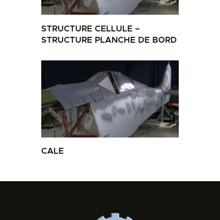
STRUCTURE CELLULE –
STRUCTURE PLANCHE DE BORD
CALE