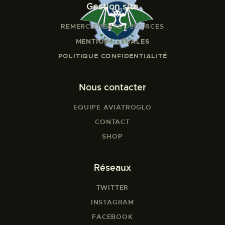
Gestion site
REMERCIEMENTS - SOURCES
MENTIONS LÉGALES
POLITIQUE CONFIDENTIALITÉ
Nous contacter
EQUIPE AVIATROGLO
CONTACT
SHOP
Réseaux
TWITTER
INSTAGRAM
FACEBOOK