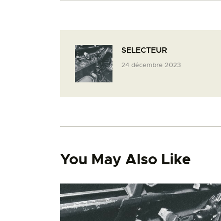
SELECTEUR
24 décembre 2023
You May Also Like