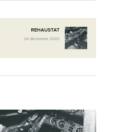
REHAUSTAT
24 décembre 2023