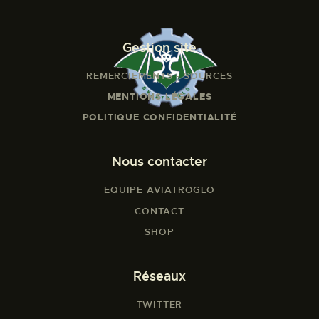
Gestion site
REMERCIEMENTS - SOURCES
MENTIONS LÉGALES
POLITIQUE CONFIDENTIALITÉ
Nous contacter
EQUIPE AVIATROGLO
CONTACT
SHOP
Réseaux
TWITTER