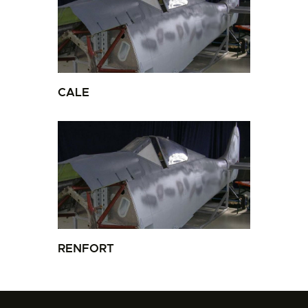
CALE
RENFORT