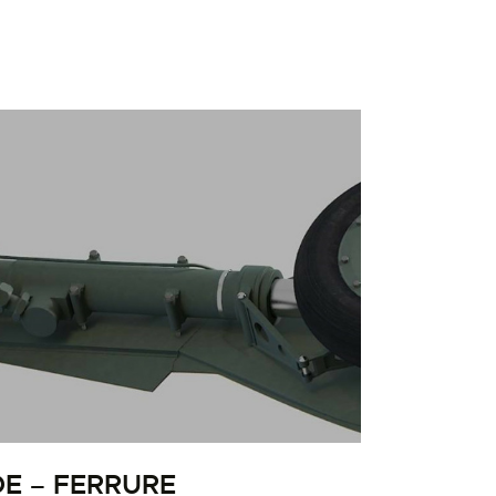
E – FERRURE