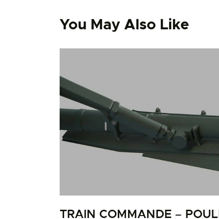
You May Also Like
TRAIN COMMANDE – POUL