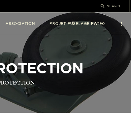
ASSOCIATION
PROJET FUSELAGE FW190
ROTECTION
PROTECTION