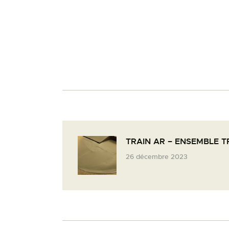
TRAIN AR – ENSEMBLE T
26 décembre 2023