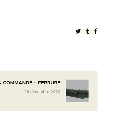
N COMMANDE – FERRURE
26 décembre 2023