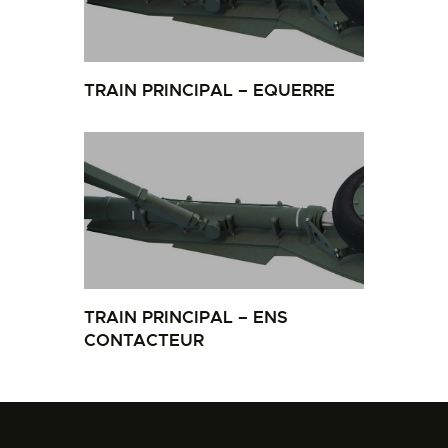
TRAIN PRINCIPAL – EQUERRE
TRAIN PRINCIPAL – ENS
CONTACTEUR