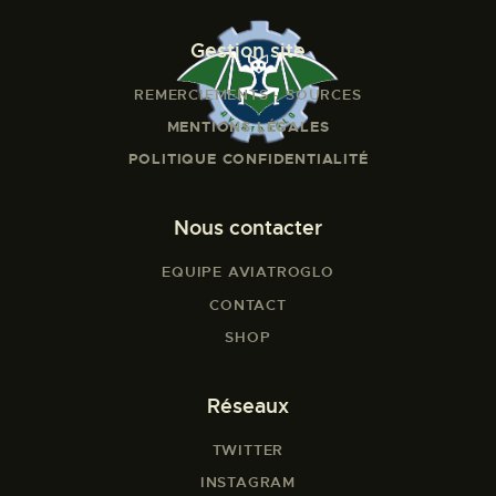
Gestion site
REMERCIEMENTS - SOURCES
MENTIONS LÉGALES
POLITIQUE CONFIDENTIALITÉ
Nous contacter
EQUIPE AVIATROGLO
CONTACT
SHOP
Réseaux
TWITTER
INSTAGRAM