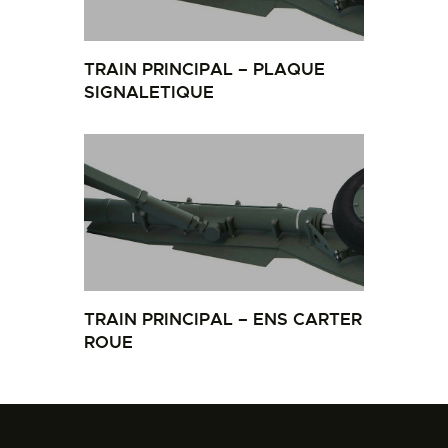
TRAIN PRINCIPAL – PLAQUE
SIGNALETIQUE
TRAIN PRINCIPAL – ENS CARTER
ROUE