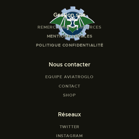
Gestion site
REMERCIEMENTS - SOURCES
MENTIONS LÉGALES
POLITIQUE CONFIDENTIALITÉ
Nous contacter
EQUIPE AVIATROGLO
CONTACT
SHOP
Réseaux
TWITTER
INSTAGRAM