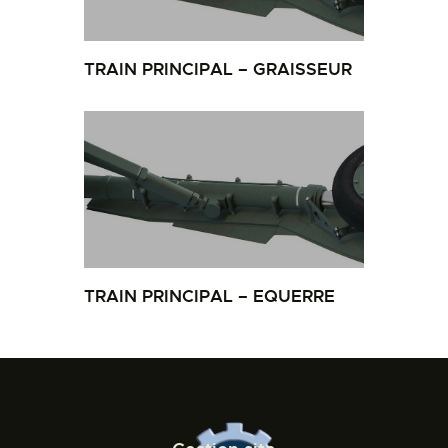
TRAIN PRINCIPAL – GRAISSEUR
TRAIN PRINCIPAL – EQUERRE