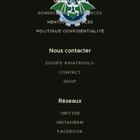
Gestion site
REMERCIEMENTS - SOURCES
MENTIONS LÉGALES
POLITIQUE CONFIDENTIALITÉ
Nous contacter
EQUIPE AVIATROGLO
CONTACT
SHOP
Réseaux
TWITTER
INSTAGRAM
FACEBOOK