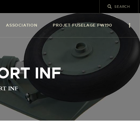
ASSOCIATION
PROJET FUSELAGE FW190
ORT INF
RT INF