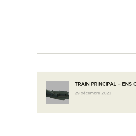
TRAIN PRINCIPAL – ENS
29 décembre 2023