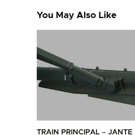
You May Also Like
TRAIN PRINCIPAL – JANTE