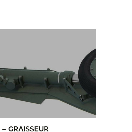
 – GRAISSEUR