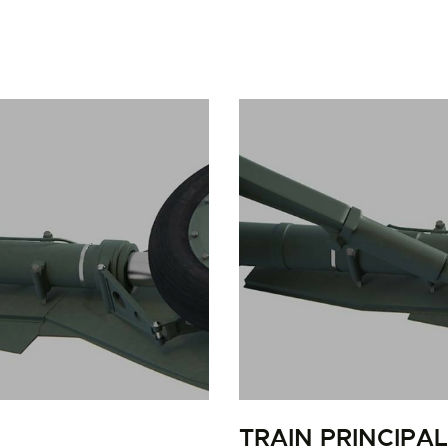
LA PISTE D’ENVOL
TRAIN PRINCIPAL