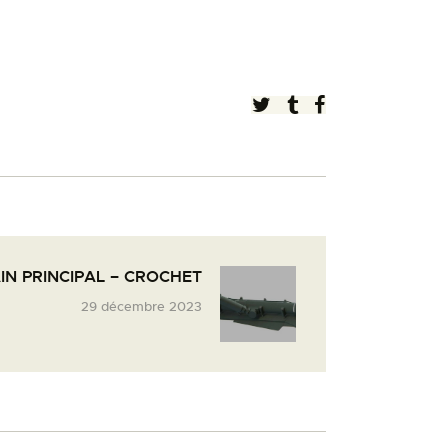
IN PRINCIPAL – CROCHET
29 décembre 2023