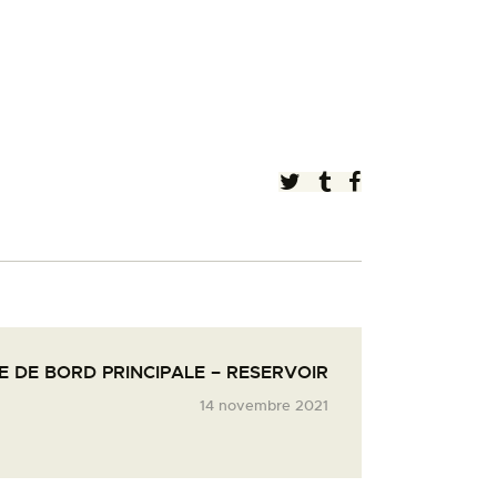
 DE BORD PRINCIPALE – RESERVOIR
14 novembre 2021