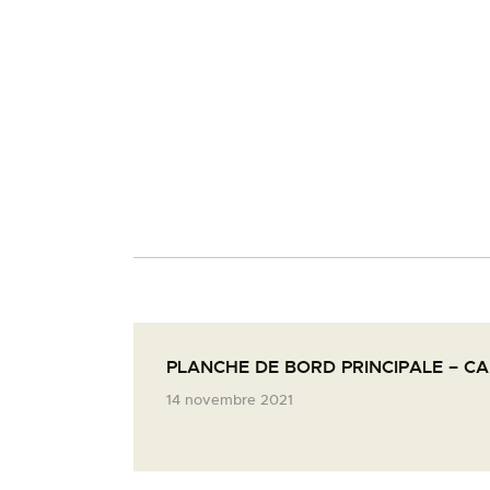
PLANCHE DE BORD PRINCIPALE – C
14 novembre 2021