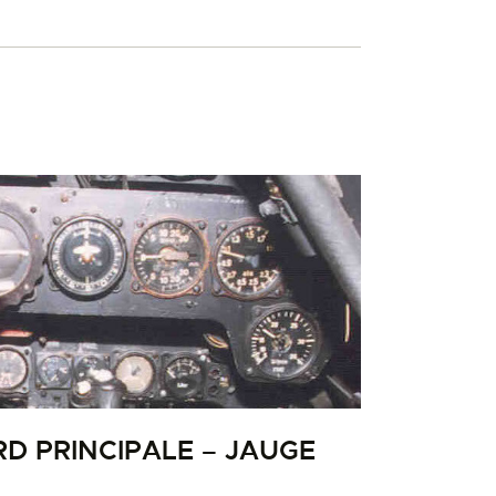
D PRINCIPALE – JAUGE