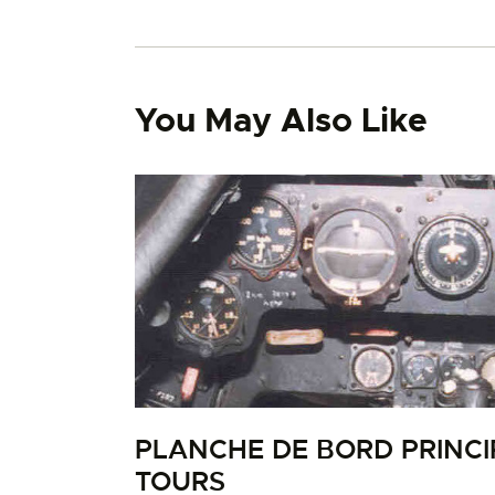
You May Also Like
PLANCHE DE BORD PRINCI
TOURS