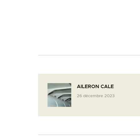
AILERON CALE
26 décembre 2023