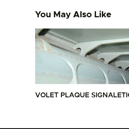
You May Also Like
VOLET PLAQUE SIGNALET