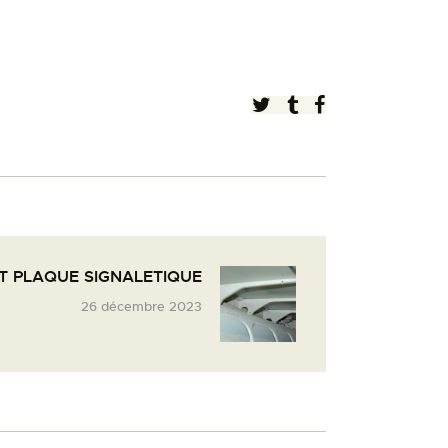
T PLAQUE SIGNALETIQUE
26 décembre 2023