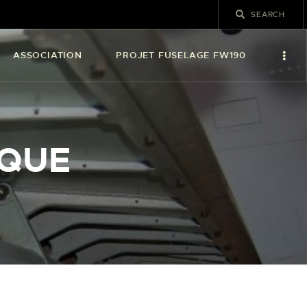
ASSOCIATION
PROJET FUSELAGE FW190
AQUE