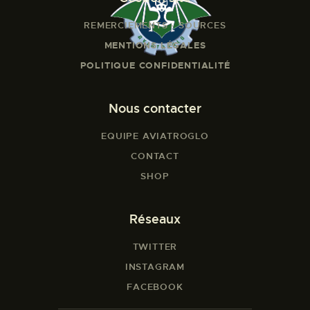
REMERCIEMENTS - SOURCES
MENTIONS LÉGALES
POLITIQUE CONFIDENTIALITÉ
Nous contacter
EQUIPE AVIATROGLO
CONTACT
SHOP
Réseaux
TWITTER
INSTAGRAM
FACEBOOK