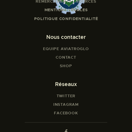
REMERCIEMENTS - SOURCES
MENTIONS LÉGALES
POLITIQUE CONFIDENTIALITÉ
Nous contacter
EQUIPE AVIATROGLO
CONTACT
SHOP
Réseaux
TWITTER
INSTAGRAM
FACEBOOK