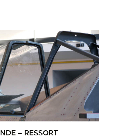
NDE – RESSORT