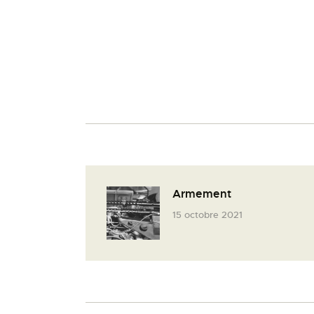
Armement
15 octobre 2021