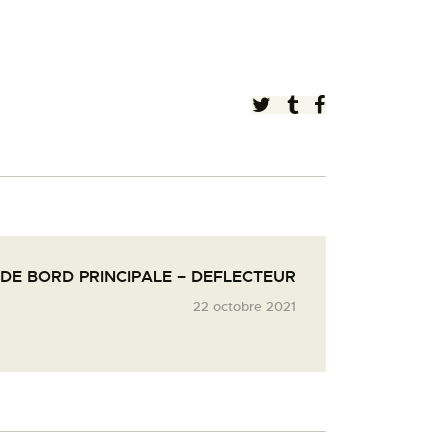
DE BORD PRINCIPALE – DEFLECTEUR
22 octobre 2021