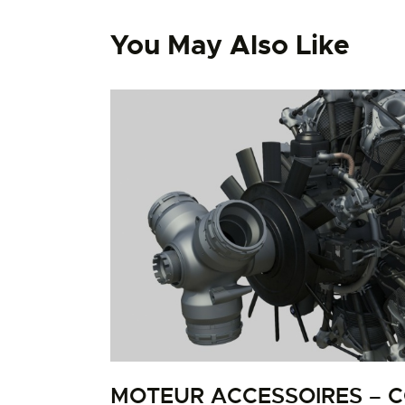
You May Also Like
MOTEUR ACCESSOIRES – 