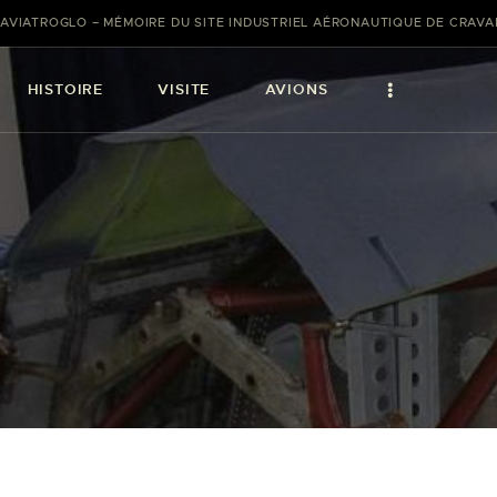
AVIATROGLO – MÉMOIRE DU SITE INDUSTRIEL AÉRONAUTIQUE DE CRAV
HISTOIRE
VISITE
AVIONS