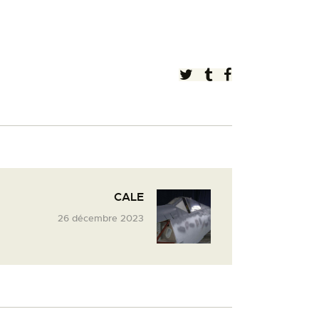
CALE
26 décembre 2023