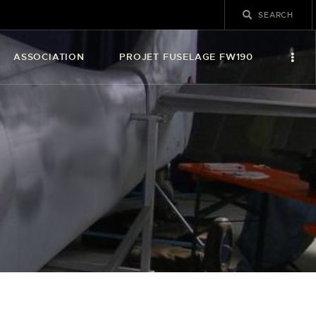
ASSOCIATION
PROJET FUSELAGE FW190