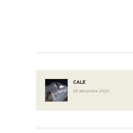
CALE
26 décembre 2023