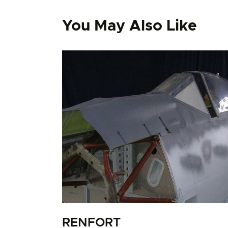
You May Also Like
RENFORT