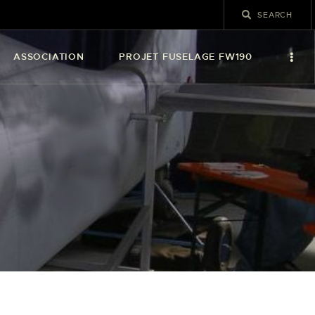
ASSOCIATION
PROJET FUSELAGE FW190