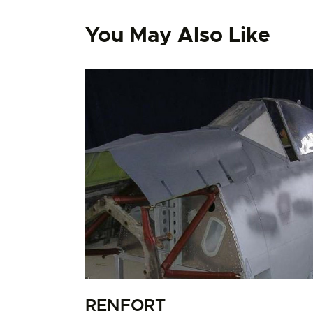
You May Also Like
RENFORT