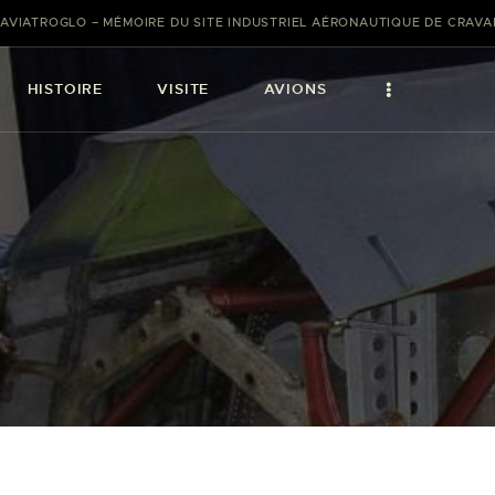
AVIATROGLO – MÉMOIRE DU SITE INDUSTRIEL AÉRONAUTIQUE DE CRAV
HISTOIRE
VISITE
AVIONS