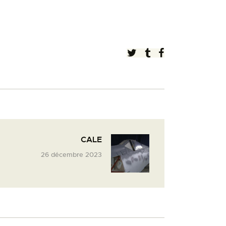
CALE
26 décembre 2023