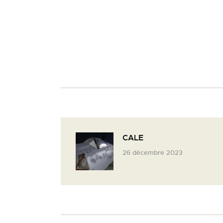
CALE
26 décembre 2023