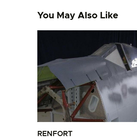
You May Also Like
RENFORT