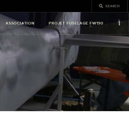
ASSOCIATION
PROJET FUSELAGE FW190