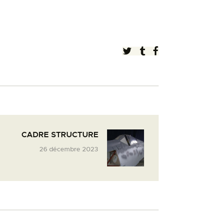
CADRE STRUCTURE
26 décembre 2023