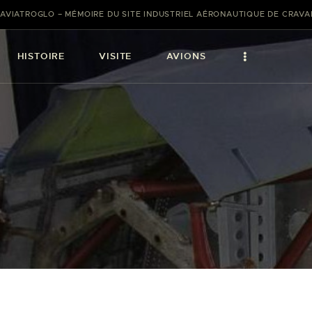
AVIATROGLO – MÉMOIRE DU SITE INDUSTRIEL AÉRONAUTIQUE DE CRAV
HISTOIRE
VISITE
AVIONS