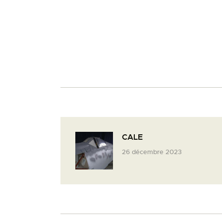
CALE
26 décembre 2023