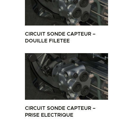
CIRCUIT SONDE CAPTEUR –
DOUILLE FILETEE
CIRCUIT SONDE CAPTEUR –
PRISE ELECTRIQUE