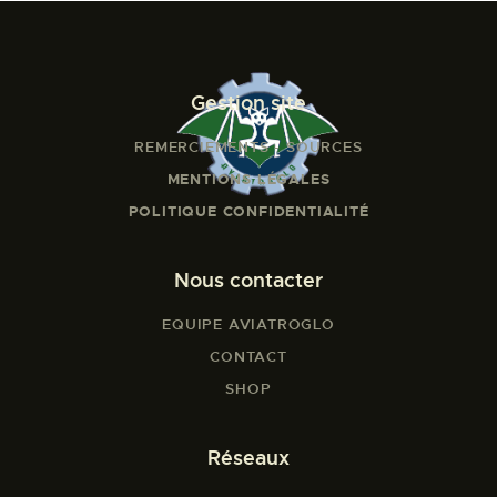
Gestion site
REMERCIEMENTS - SOURCES
MENTIONS LÉGALES
POLITIQUE CONFIDENTIALITÉ
Nous contacter
EQUIPE AVIATROGLO
CONTACT
SHOP
Réseaux