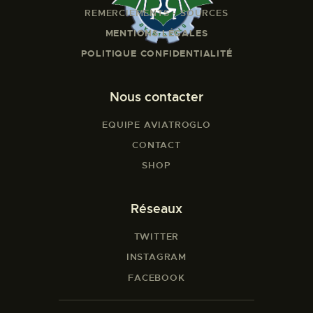
REMERCIEMENTS - SOURCES
MENTIONS LÉGALES
POLITIQUE CONFIDENTIALITÉ
Nous contacter
EQUIPE AVIATROGLO
CONTACT
SHOP
Réseaux
TWITTER
INSTAGRAM
FACEBOOK