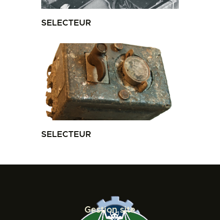
SELECTEUR
SELECTEUR
Gestion site