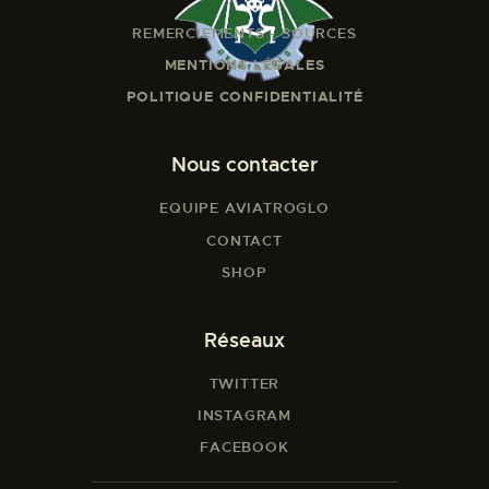
REMERCIEMENTS - SOURCES
MENTIONS LÉGALES
POLITIQUE CONFIDENTIALITÉ
Nous contacter
EQUIPE AVIATROGLO
CONTACT
SHOP
Réseaux
TWITTER
INSTAGRAM
FACEBOOK