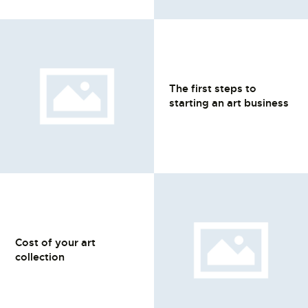
The first steps to
starting an art business
Cost of your art
collection