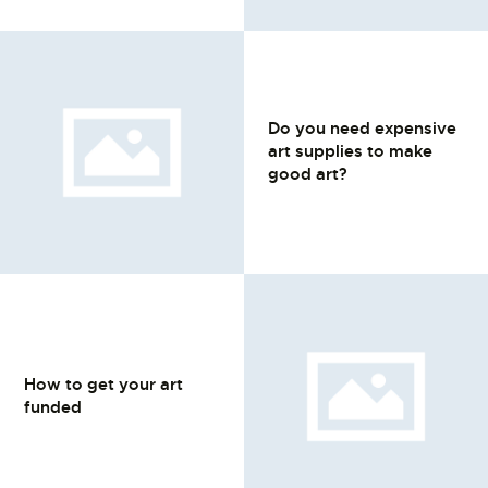
Do you need expensive
art supplies to make
good art?
How to get your art
funded