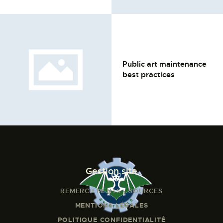
Public art maintenance
best practices
Gestion site
REMERCIEMENTS - SOURCES
MENTIONS LÉGALES
POLITIQUE CONFIDENTIALITÉ