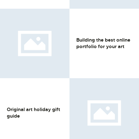
Building the best online
portfolio for your art
Original art holiday gift
guide