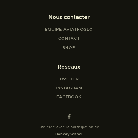
Nous contacter
EQUIPE AVIATROGLO
CONTACT
SHOP
Réseaux
TWITTER
INSTAGRAM
FACEBOOK
Site créé avec la participation de
DonkeySchool