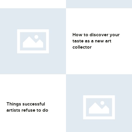
How to discover your
taste as a new art
collector
Things successful
artists refuse to do